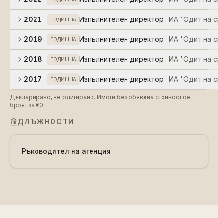
2021
Изпълнителен директор
·
ИА "Одит на с
ГОДИШНА
2019
Изпълнителен директор
·
ИА "Одит на с
ГОДИШНА
2018
Изпълнителен директор
·
ИА "Одит на с
ГОДИШНА
2017
Изпълнителен директор
·
ИА "Одит на с
ГОДИШНА
Декларирано, не одитирано. Имоти без обявена стойност се
броят за €0.
ДЛЪЖНОСТИ
Ръководител на агенция