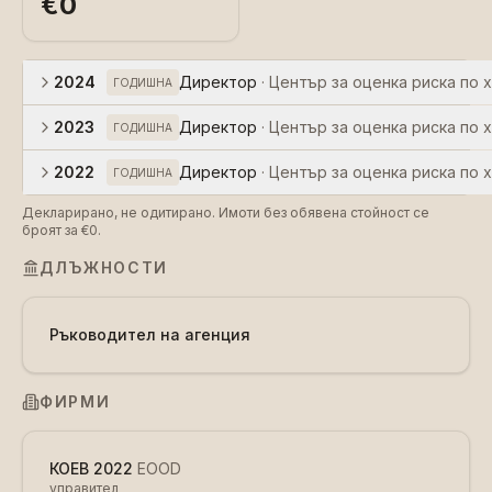
€0
2024
Директор
·
Център за оценка риска по 
ГОДИШНА
2023
Директор
·
Център за оценка риска по 
ГОДИШНА
2022
Директор
·
Център за оценка риска по 
ГОДИШНА
Декларирано, не одитирано. Имоти без обявена стойност се
броят за €0.
ДЛЪЖНОСТИ
Ръководител на агенция
ФИРМИ
КОЕВ 2022
EOOD
управител