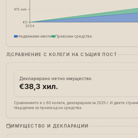
€15 хил.
€0
2024
Недвижими имоти
Превозни средства
СРАВНЕНИЕ С КОЛЕГИ НА СЪЩИЯ ПОСТ
Декларирано нетно имущество
€38,3 хил.
Сравнението е с 60 колеги, декларирали за 2025 г.
И двете страни
твърдение за произход на средства.
ИМУЩЕСТВО И ДЕКЛАРАЦИИ