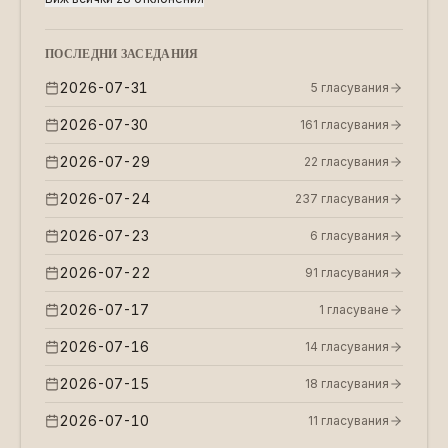
н.п
ПОСЛЕДНИ ЗАСЕДАНИЯ
2026-07-31
5
гласувания
2026-07-30
161
гласувания
2026-07-29
22
гласувания
2026-07-24
237
гласувания
2026-07-23
6
гласувания
2026-07-22
91
гласувания
2026-07-17
1
гласуване
2026-07-16
14
гласувания
2026-07-15
18
гласувания
2026-07-10
11
гласувания