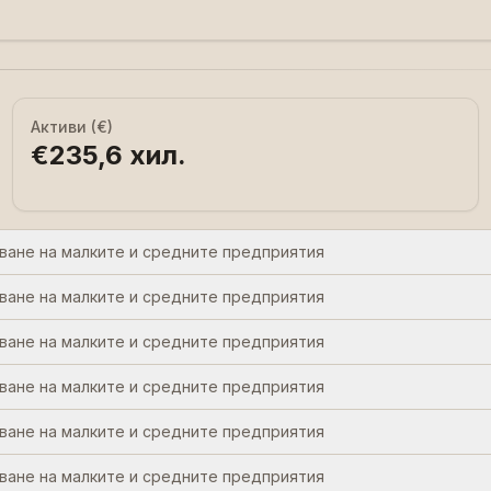
Активи (€)
€235,6 хил.
аване на малките и средните предприятия
аване на малките и средните предприятия
аване на малките и средните предприятия
аване на малките и средните предприятия
аване на малките и средните предприятия
аване на малките и средните предприятия