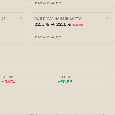
по време на мандата
-24)
ПОД ПРАГА НА БЕДНОСТТА
22.1% → 22.1%
+0.0 pp
по време на мандата
БАЛ. СР.
ЕС НЕТО
-0.5%
+€0.8B