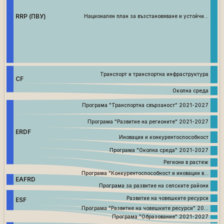
RRP (ПВУ)
Национален план за възстановяване и устойчи…
Транспорт и транспортна инфраструктура
CF
Околна среда
Програма "Транспортна свързаност" 2021-2027
Програма "Развитие на регионите" 2021-2027
ERDF
Иновации и конкурентоспособност
Програма "Околна среда" 2021-2027
Региони в растеж
Програма "Конкурентоспособност и иновации в…
EAFRD
Програма за развитие на селските райони
Развитие на човешките ресурси
ESF
Програма "Развитие на човешките ресурси" 20…
Програма "Образование" 2021-2027