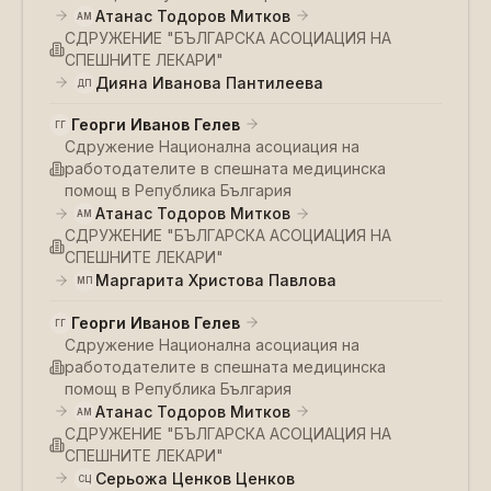
Атанас Тодоров Митков
АМ
СДРУЖЕНИЕ "БЪЛГАРСКА АСОЦИАЦИЯ НА
СПЕШНИТЕ ЛЕКАРИ"
Дияна Иванова Пантилеева
ДП
Георги Иванов Гелев
ГГ
Сдружение Национална асоциация на
работодателите в спешната медицинска
помощ в Република България
Атанас Тодоров Митков
АМ
СДРУЖЕНИЕ "БЪЛГАРСКА АСОЦИАЦИЯ НА
СПЕШНИТЕ ЛЕКАРИ"
Маргарита Христова Павлова
МП
Георги Иванов Гелев
ГГ
Сдружение Национална асоциация на
работодателите в спешната медицинска
помощ в Република България
Атанас Тодоров Митков
АМ
СДРУЖЕНИЕ "БЪЛГАРСКА АСОЦИАЦИЯ НА
СПЕШНИТЕ ЛЕКАРИ"
Серьожа Ценков Ценков
СЦ